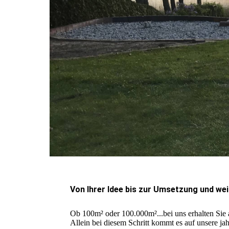
Von Ihrer Idee bis zur Umsetzung und weit
Ob 100m² oder 100.000m²...bei uns erhalten Sie
Allein bei diesem Schritt kommt es auf unsere ja