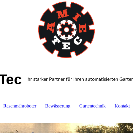
Tec
Ihr starker Partner für Ihren automatisierten Gart
Rasenmähroboter
Bewässerung
Gartentechnik
Kontakt