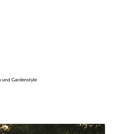
en und Gardenstyle