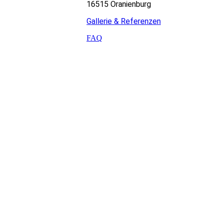
16515 Oranienburg
Gallerie & Referenzen
FAQ