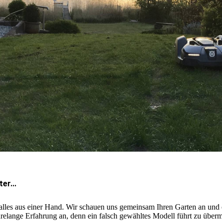
er...
 alles aus einer Hand. Wir schauen uns gemeinsam Ihren Garten an un
hrelange Erfahrung an, denn ein falsch gewähltes Modell führt zu überm