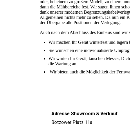
oder, bei einem zu großem Modell, zu einem unn
dann die Mähbereiche fest. Wir sagen Ihnen scho
dank unserer modernen Begrenzungskabelverlegun
Allgemeinen nichts mehr zu sehen. Da nun ein Ka
der Übergabe alle Positionen der Verlegung.
Auch nach dem Abschluss des Einbaus sind wir st
Wir machen Ihr Gerät winterfest und lagern 
Sie wünschen eine individualisierte Umpro
Wir warten Ihr Gerät, tauschen Messer, Dich
die Wartung an.
Wir bieten auch die Möglichkeit der Fernwa
Adresse Showroom & Verkauf
Bötzower Platz 11a