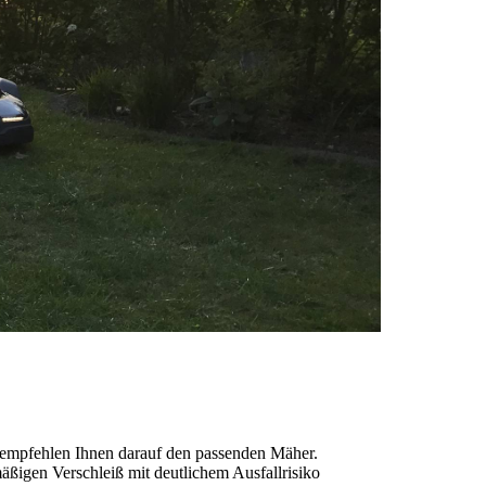
d empfehlen Ihnen darauf den passenden Mäher.
äßigen Verschleiß mit deutlichem Ausfallrisiko